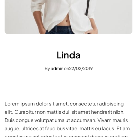
Linda
By
admin
on
22/02/2019
Lorem ipsum dolor sit amet, consectetur adipiscing
elit. Curabitur non mattis dui, sit amet hendrerit nibh.
Duis congue volutpat urna ut accumsan. Vivam mauris
augue, ultrices at faucibus vitae, mattis eu lacus. Etiam
egestas wo heluctus lectus praesent rhoncus pretium